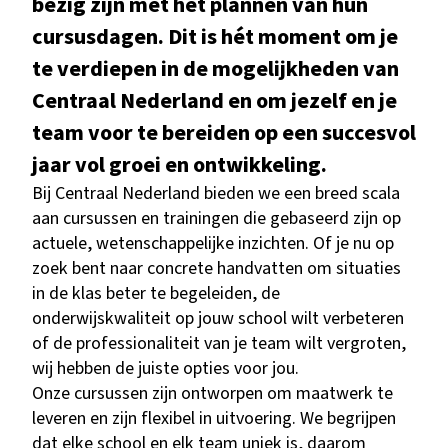
bezig zijn met het plannen van hun
cursusdagen. Dit is hét moment om je
te verdiepen in de mogelijkheden van
Centraal Nederland en om jezelf en je
team voor te bereiden op een succesvol
jaar vol groei en ontwikkeling.
Bij Centraal Nederland bieden we een breed scala
aan cursussen en trainingen die gebaseerd zijn op
actuele, wetenschappelijke inzichten. Of je nu op
zoek bent naar concrete handvatten om situaties
in de klas beter te begeleiden, de
onderwijskwaliteit op jouw school wilt verbeteren
of de professionaliteit van je team wilt vergroten,
wij hebben de juiste opties voor jou.
Onze cursussen zijn ontworpen om maatwerk te
leveren en zijn flexibel in uitvoering. We begrijpen
dat elke school en elk team uniek is, daarom