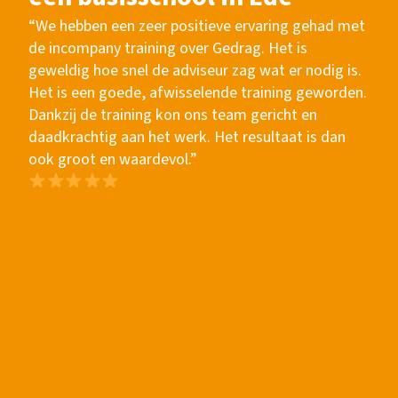
“We hebben een zeer positieve ervaring gehad met
de incompany training over Gedrag. Het is
geweldig hoe snel de adviseur zag wat er nodig is.
Het is een goede, afwisselende training geworden.
Dankzij de training kon ons team gericht en
daadkrachtig aan het werk. Het resultaat is dan
ook groot en waardevol.”