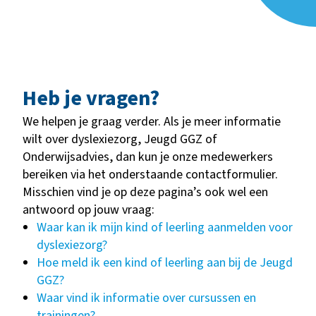
Heb je vragen?
We helpen je graag verder. Als je meer informatie
wilt over dyslexiezorg, Jeugd GGZ of
Onderwijsadvies, dan kun je onze medewerkers
bereiken via het onderstaande contactformulier.
Misschien vind je op deze pagina’s ook wel een
antwoord op jouw vraag:
Waar kan ik mijn kind of leerling aanmelden voor
dyslexiezorg?
Hoe meld ik een kind of leerling aan bij de Jeugd
GGZ?
Waar vind ik informatie over cursussen en
trainingen?