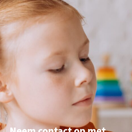
Neem contact op met