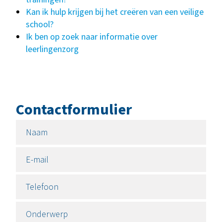
Kan ik hulp krijgen bij het creëren van een veilige
school?
Ik ben op zoek naar informatie over
leerlingenzorg
Contactformulier