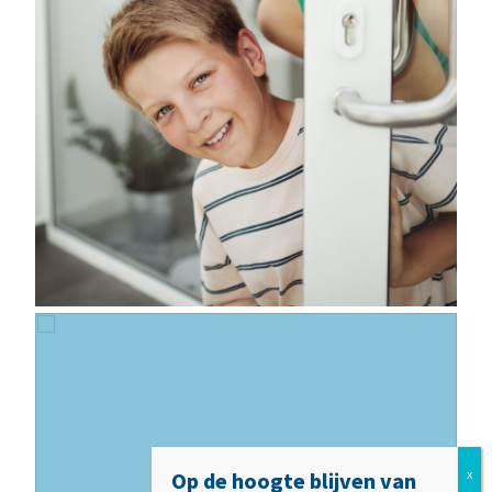
Op de hoogte blijven van