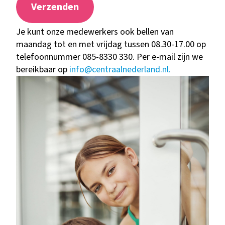
Je kunt onze medewerkers ook bellen van
maandag tot en met vrijdag tussen 08.30-17.00 op
telefoonnummer 085-8330 330. Per e-mail zijn we
bereikbaar op
info@centraalnederland.nl.