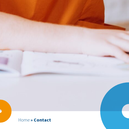
Home
»
Contact