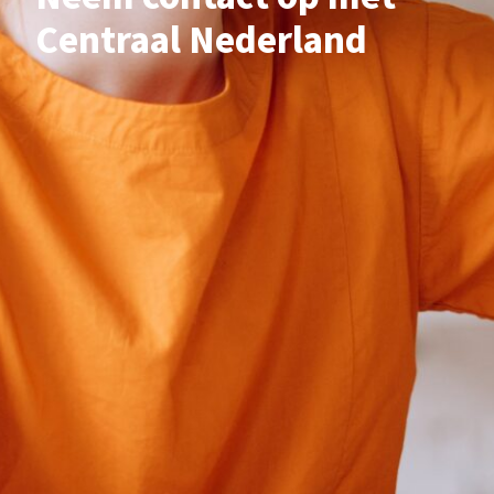
Centraal Nederland