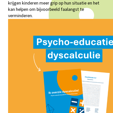
krijgen kinderen meer grip op hun situatie en het
kan helpen om bijvoorbeeld faalangst te
verminderen.