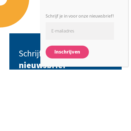
Schrijf je in voor onze nieuwsbrief!
Schrijf je in voor
onze
nieuwsbrief