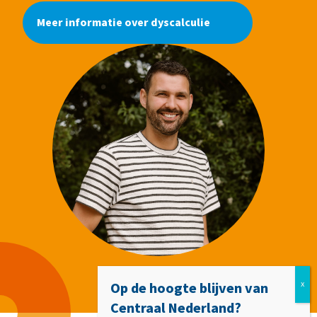
Meer informatie over dyscalculie
Op de hoogte blijven van
Centraal Nederland?