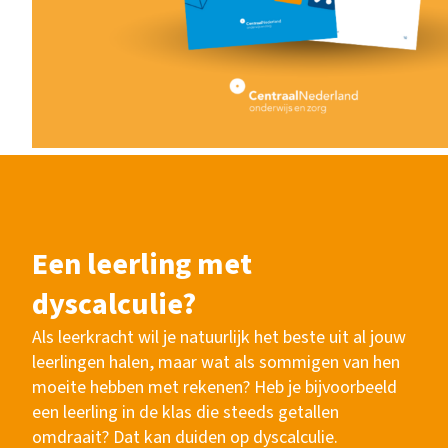
Een leerling met
dyscalculie?
Als leerkracht wil je natuurlijk het beste uit al jouw
leerlingen halen, maar wat als sommigen van hen
moeite hebben met rekenen? Heb je bijvoorbeeld
een leerling in de klas die steeds getallen
omdraait? Dat kan duiden op dyscalculie.