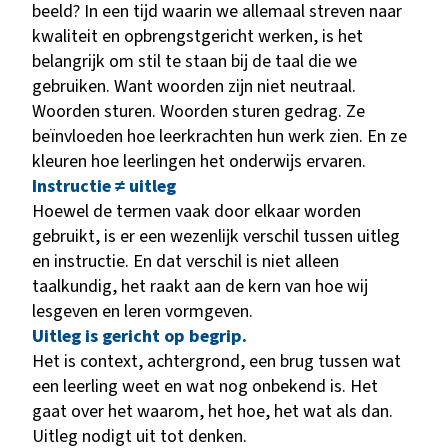
beeld? In een tijd waarin we allemaal streven naar
kwaliteit en opbrengstgericht werken, is het
belangrijk om stil te staan bij de taal die we
gebruiken. Want woorden zijn niet neutraal.
Woorden sturen. Woorden sturen gedrag. Ze
beïnvloeden hoe leerkrachten hun werk zien. En ze
kleuren hoe leerlingen het onderwijs ervaren.
Instructie ≠ uitleg
Hoewel de termen vaak door elkaar worden
gebruikt, is er een wezenlijk verschil tussen uitleg
en instructie. En dat verschil is niet alleen
taalkundig, het raakt aan de kern van hoe wij
lesgeven en leren vormgeven.
Uitleg is gericht op begrip.
Het is context, achtergrond, een brug tussen wat
een leerling weet en wat nog onbekend is. Het
gaat over het waarom, het hoe, het wat als dan.
Uitleg nodigt uit tot denken.