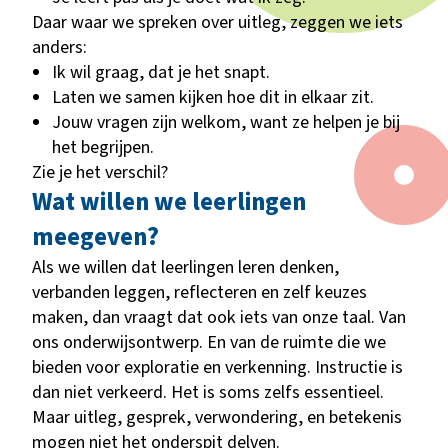
Daar waar we spreken over uitleg, zeggen we iets
anders:
Ik wil graag, dat je het snapt.
Laten we samen kijken hoe dit in elkaar zit.
Jouw vragen zijn welkom, want ze helpen je bij
het begrijpen.
Zie je het verschil?
Wat willen we leerlingen
meegeven?
Als we willen dat leerlingen leren denken,
verbanden leggen, reflecteren en zelf keuzes
maken, dan vraagt dat ook iets van onze taal. Van
ons onderwijsontwerp. En van de ruimte die we
bieden voor exploratie en verkenning. Instructie is
dan niet verkeerd. Het is soms zelfs essentieel.
Maar uitleg, gesprek, verwondering, en betekenis
mogen niet het onderspit delven.