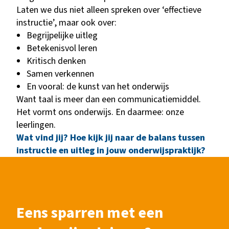
Laten we dus niet alleen spreken over ‘effectieve
instructie’, maar ook over:
Begrijpelijke uitleg
Betekenisvol leren
Kritisch denken
Samen verkennen
En vooral: de kunst van het onderwijs
Want taal is meer dan een communicatiemiddel.
Het vormt ons onderwijs. En daarmee: onze
leerlingen.
Wat vind jij? Hoe kijk jij naar de balans tussen
instructie en uitleg in jouw onderwijspraktijk?
Eens sparren met een