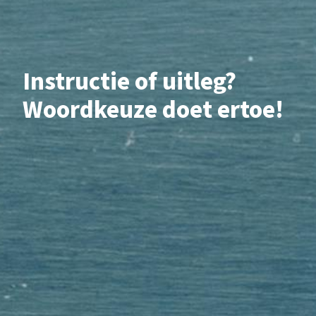
Instructie of uitleg?
Woordkeuze doet ertoe!