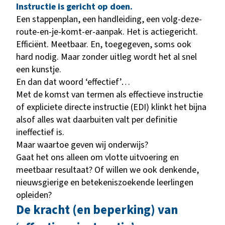
Instructie is gericht op doen.
Een stappenplan, een handleiding, een volg-deze-
route-en-je-komt-er-aanpak. Het is actiegericht.
Efficiënt. Meetbaar. En, toegegeven, soms ook
hard nodig. Maar zonder uitleg wordt het al snel
een kunstje.
En dan dat woord ‘effectief’…
Met de komst van termen als effectieve instructie
of expliciete directe instructie (EDI) klinkt het bijna
alsof alles wat daarbuiten valt per definitie
ineffectief is.
Maar waartoe geven wij onderwijs?
Gaat het ons alleen om vlotte uitvoering en
meetbaar resultaat? Of willen we ook denkende,
nieuwsgierige en betekeniszoekende leerlingen
opleiden?
De kracht (en beperking) van